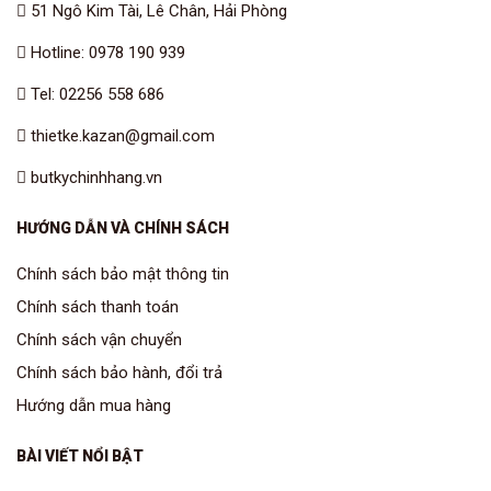
51 Ngô Kim Tài, Lê Chân, Hải Phòng
Hotline: 0978 190 939
Tel: 02256 558 686
thietke.kazan@gmail.com
butkychinhhang.vn
HƯỚNG DẪN VÀ CHÍNH SÁCH
Chính sách bảo mật thông tin
Chính sách thanh toán
Chính sách vận chuyển
Chính sách bảo hành, đổi trả
Hướng dẫn mua hàng
BÀI VIẾT NỔI BẬT