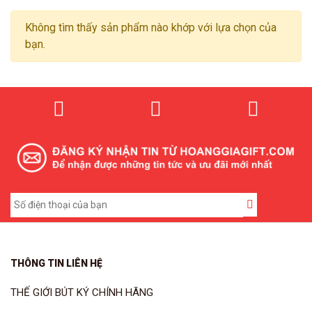
Không tìm thấy sản phẩm nào khớp với lựa chọn của
bạn.
THÔNG TIN LIÊN HỆ
THẾ GIỚI BÚT KÝ CHÍNH HÃNG