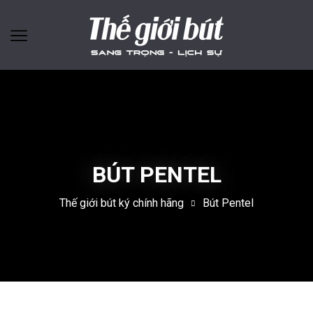
BÚT PENTEL
Thế giới bút ký chính hãng
Bút Pentel