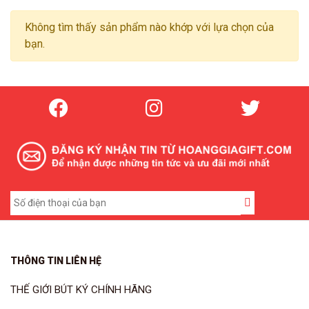
Không tìm thấy sản phẩm nào khớp với lựa chọn của
bạn.
THÔNG TIN LIÊN HỆ
THẾ GIỚI BÚT KÝ CHÍNH HÃNG