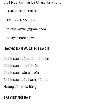
51 Ngô Kim Tài, Lê Chân, Hải Phòng
Hotline: 0978 190 939
Tel: 02256 558 686
thietke.kazan@gmail.com
butkychinhhang.vn
HƯỚNG DẪN VÀ CHÍNH SÁCH
Chính sách bảo mật thông tin
Chính sách thanh toán
Chính sách vận chuyển
Chính sách bảo hành, đổi trả
Hướng dẫn mua hàng
BÀI VIẾT NỔI BẬT