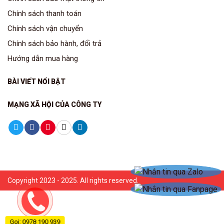
Chính sách thanh toán
Chính sách vận chuyển
Chính sách bảo hành, đổi trả
Hướng dẫn mua hàng
BÀI VIẾT NỔI BẬT
MẠNG XÃ HỘI CỦA CÔNG TY
Copyright 2023 - 2025. All rights reserved.
Gọi: 0978 190 939